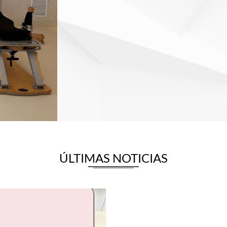
ÚLTIMAS NOTICIAS