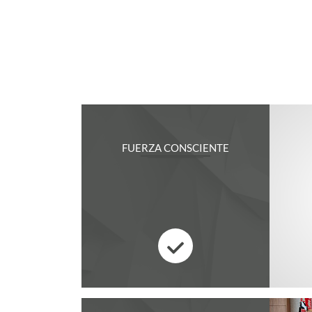
FUERZA CONSCIENTE