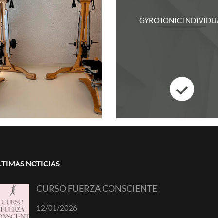
GYROTONIC INDIVIDU
LTIMAS NOTICIAS
CURSO FUERZA CONSCIENTE
12/01/2026