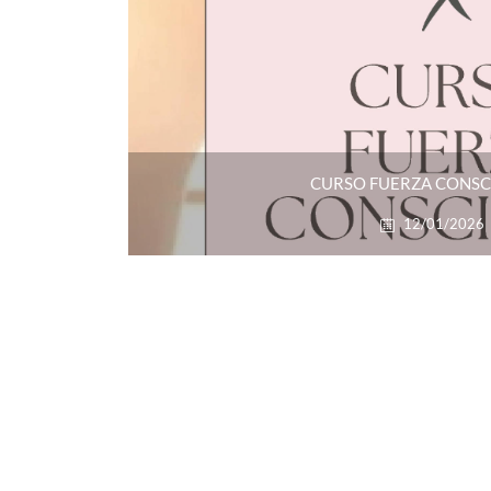
CURSO FUERZA CONSC
12/01/2026