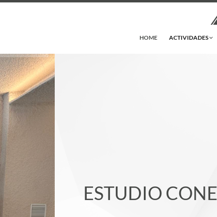
HOME
ACTIVIDADES
ESTUDIO CON