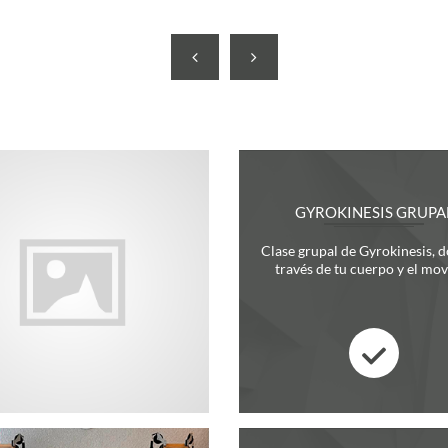
GYROKINESIS GRUPA
Clase grupal de Gyrokinesis, 
través de tu cuerpo y el mov