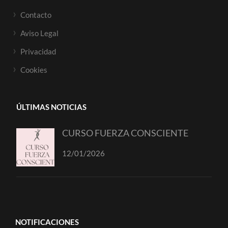
Contacto
Aviso Legal
Privacidad
Cookies
ÚLTIMAS NOTICIAS
CURSO FUERZA CONSCIENTE
12/01/2026
NOTIFICACIONES