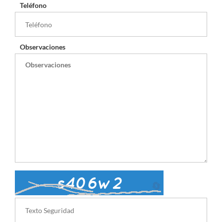
Teléfono
Observaciones
🔄